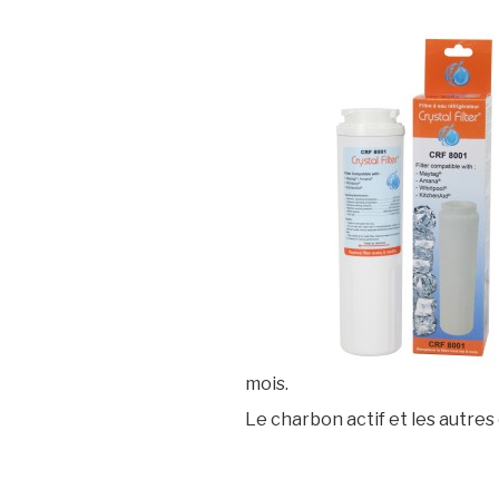
mois.
Le charbon actif et les autre