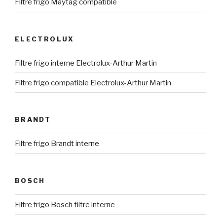
Filtre frigo Maytag compatible
ELECTROLUX
Filtre frigo interne Electrolux-Arthur Martin
Filtre frigo compatible Electrolux-Arthur Martin
BRANDT
Filtre frigo Brandt interne
BOSCH
Filtre frigo Bosch filtre interne