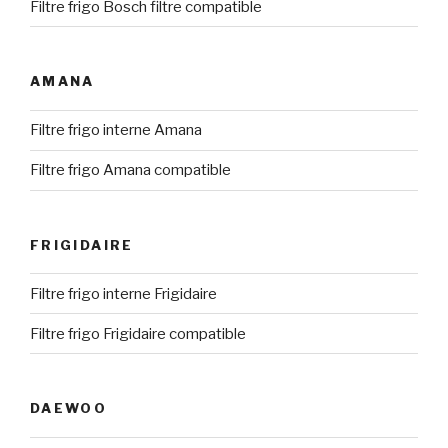
Filtre frigo Bosch filtre compatible
AMANA
Filtre frigo interne Amana
Filtre frigo Amana compatible
FRIGIDAIRE
Filtre frigo interne Frigidaire
Filtre frigo Frigidaire compatible
DAEWOO