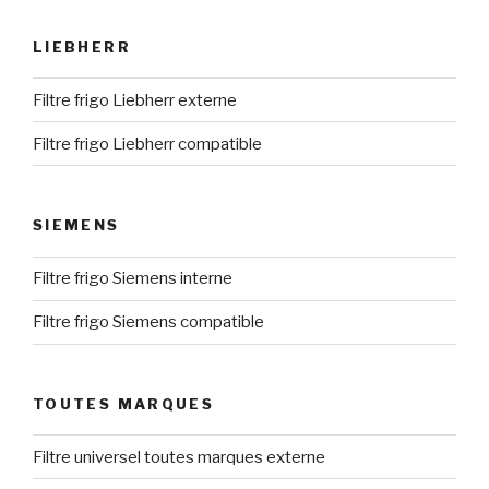
LIEBHERR
Filtre frigo Liebherr externe
Filtre frigo Liebherr compatible
SIEMENS
Filtre frigo Siemens interne
Filtre frigo Siemens compatible
TOUTES MARQUES
Filtre universel toutes marques externe