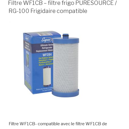
Filtre WF1CB – filtre frigo PURESOURCE /
RG-100 Frigidaire compatible
Filtre WF1CB- compatible avec le filtre WF1CB de