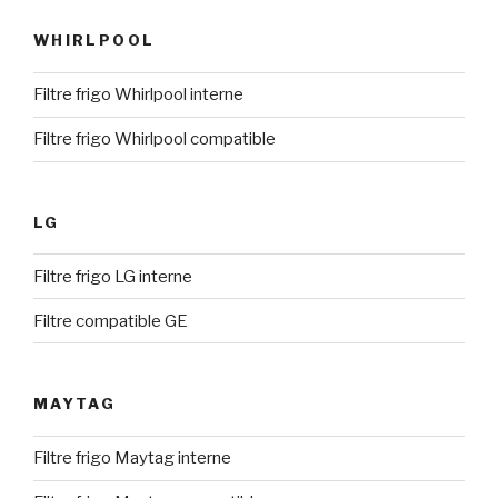
WHIRLPOOL
Filtre frigo Whirlpool interne
Filtre frigo Whirlpool compatible
LG
Filtre frigo LG interne
Filtre compatible GE
MAYTAG
Filtre frigo Maytag interne