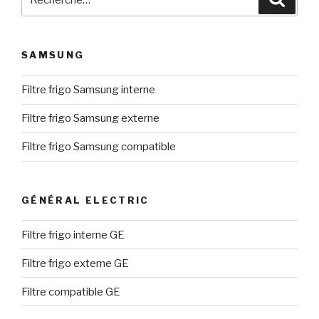
pour
:
SAMSUNG
Filtre frigo Samsung interne
Filtre frigo Samsung externe
Filtre frigo Samsung compatible
GÉNÉRAL ELECTRIC
Filtre frigo interne GE
Filtre frigo externe GE
Filtre compatible GE