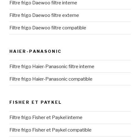
Filtre frigo Daewoo filtre interne
Filtre frigo Daewoo filtre externe
Filtre frigo Daewoo filtre compatible
HAIER-PANASONIC
Filtre frigo Haier-Panasonic filtre interne
Filtre frigo Haier-Panasonic compatible
FISHER ET PAYKEL
Filtre frigo Fisher et Paykel interne
Filtre frigo Fisher et Paykel compatible