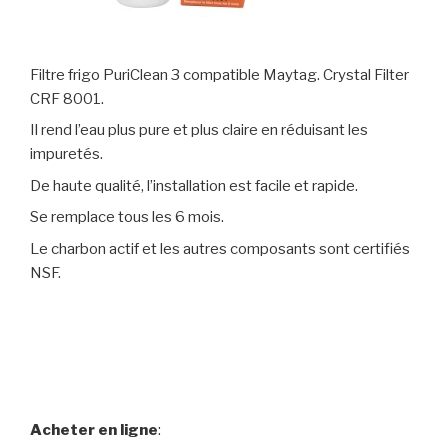
Filtre frigo PuriClean 3 compatible Maytag. Crystal Filter
CRF 8001.
Il rend l’eau plus pure et plus claire en réduisant les
impuretés.
De haute qualité, l’installation est facile et rapide.
Se remplace tous les 6 mois.
Le charbon actif et les autres composants sont certifiés
NSF.
Acheter en ligne
: