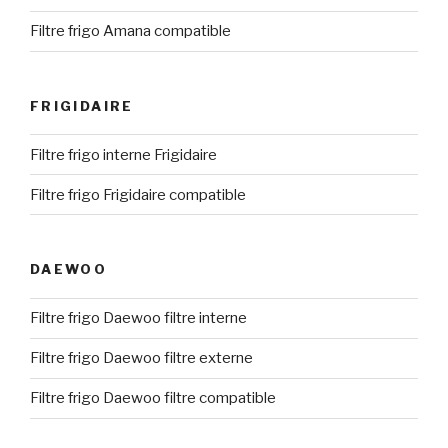
Filtre frigo Amana compatible
FRIGIDAIRE
Filtre frigo interne Frigidaire
Filtre frigo Frigidaire compatible
DAEWOO
Filtre frigo Daewoo filtre interne
Filtre frigo Daewoo filtre externe
Filtre frigo Daewoo filtre compatible