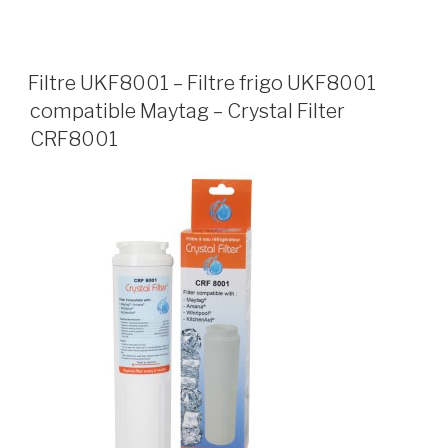
Filtre UKF8001 – Filtre frigo UKF8001
compatible Maytag – Crystal Filter
CRF8001