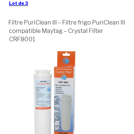
Lot de 3
Filtre PuriClean III – Filtre frigo PuriClean III
compatible Maytag – Crystal Filter
CRF8001