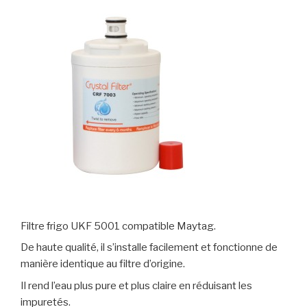
Filtre frigo UKF 5001 compatible Maytag.
De haute qualité, il s’installe facilement et fonctionne de
manière identique au filtre d’origine.
Il rend l’eau plus pure et plus claire en réduisant les
impuretés.