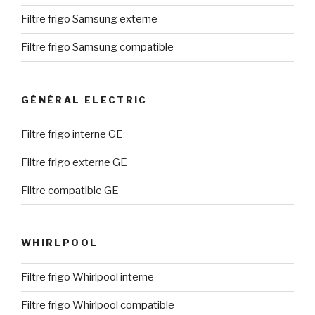
Filtre frigo Samsung externe
Filtre frigo Samsung compatible
GÉNÉRAL ELECTRIC
Filtre frigo interne GE
Filtre frigo externe GE
Filtre compatible GE
WHIRLPOOL
Filtre frigo Whirlpool interne
Filtre frigo Whirlpool compatible