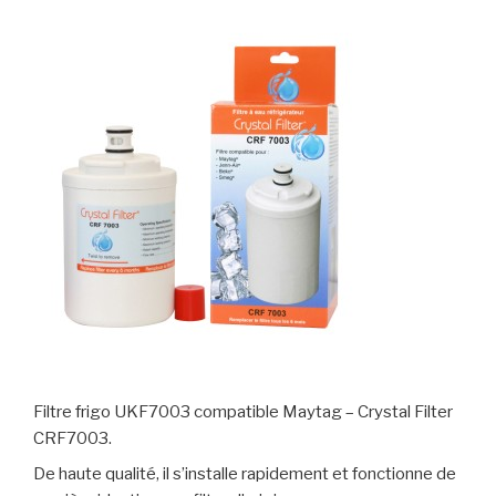
Filtre frigo UKF7003 compatible Maytag – Crystal Filter
CRF7003.
De haute qualité, il s’installe rapidement et fonctionne de