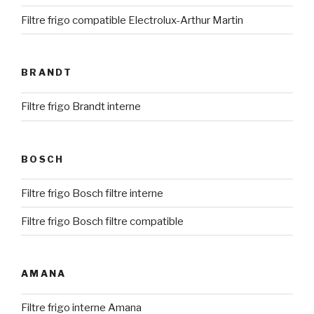
Filtre frigo compatible Electrolux-Arthur Martin
BRANDT
Filtre frigo Brandt interne
BOSCH
Filtre frigo Bosch filtre interne
Filtre frigo Bosch filtre compatible
AMANA
Filtre frigo interne Amana