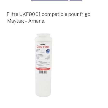
Filtre UKF8001 compatible pour frigo
Maytag – Amana.