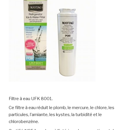
Filtre à eau UFK 8001.
Ce filtre à eau réduit le plomb, le mercure, le chlore, les
particules, l’amiante, les kystes, la turbidité et le
chlorobenzène.