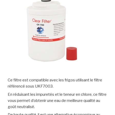
Ce filtre est compatible avec les frigos utilisant le filtre
référencé sous UKF7003.
En réduisant les impuretés et le teneur en chlore, ce filtre
vous permet d’obtenir une eau de meilleure qualité au
goût neutralisé.
De haute qualité, il est une alternative économique au