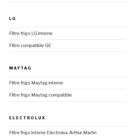
LG
Filtre frigo LG interne
Filtre compatible GE
MAYTAG
Filtre frigo Maytag interne
Filtre frigo Maytag compatible
ELECTROLUX
Filtre frigo interne Electrolux-Arthur Martin