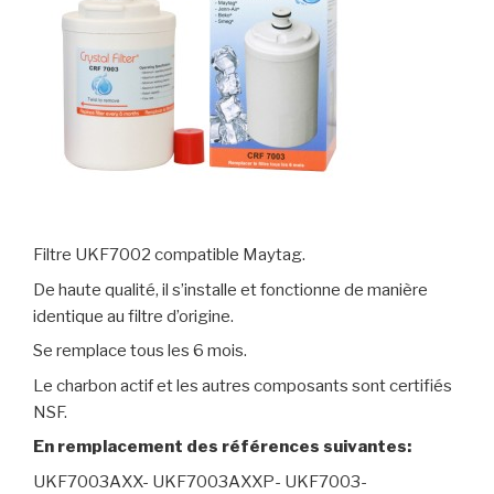
Filtre UKF7002 compatible Maytag.
De haute qualité, il s’installe et fonctionne de manière
identique au filtre d’origine.
Se remplace tous les 6 mois.
Le charbon actif et les autres composants sont certifiés
NSF.
En remplacement des références suivantes:
UKF7003AXX- UKF7003AXXP- UKF7003-