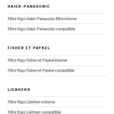
HAIER-PANASONIC
Filtre frigo Haier-Panasonic filtre interne
Filtre frigo Haier-Panasonic compatible
FISHER ET PAYKEL
Filtre frigo Fisher et Paykel interne
Filtre frigo Fisher et Paykel compatible
LIEBHERR
Filtre frigo Liebherr externe
Filtre frigo Liebherr compatible