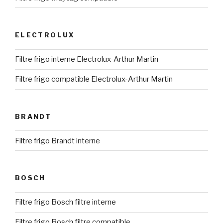
ELECTROLUX
Filtre frigo interne Electrolux-Arthur Martin
Filtre frigo compatible Electrolux-Arthur Martin
BRANDT
Filtre frigo Brandt interne
BOSCH
Filtre frigo Bosch filtre interne
Filtre frigo Bosch filtre compatible