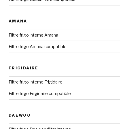
AMANA
Filtre frigo interne Amana
Filtre frigo Amana compatible
FRIGIDAIRE
Filtre frigo interne Frigidaire
Filtre frigo Frigidaire compatible
DAEWOO