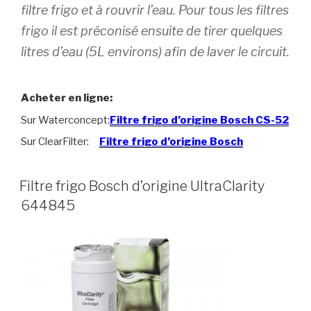
filtre frigo et à rouvrir l’eau. Pour tous les filtres
frigo il est préconisé ensuite de tirer quelques
litres d’eau (5L environs) afin de laver le circuit.
Acheter en ligne:
Sur Waterconcept:
Filtre frigo d’origine Bosch CS-52
Sur ClearFilter:
Filtre frigo d’origine Bosch
Filtre frigo Bosch d’origine UltraClarity
644845