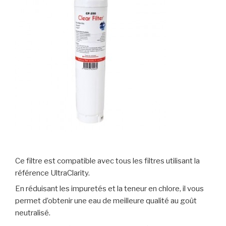
Ce filtre est compatible avec tous les filtres utilisant la
référence UltraClarity.
En réduisant les impuretés et la teneur en chlore, il vous
permet d’obtenir une eau de meilleure qualité au goût
neutralisé.