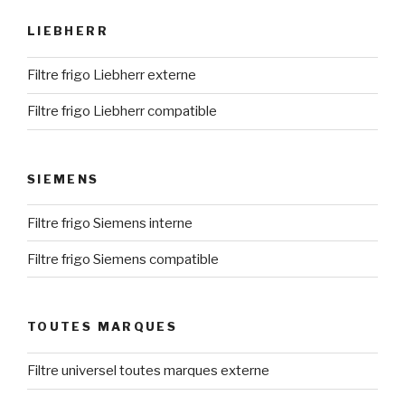
LIEBHERR
Filtre frigo Liebherr externe
Filtre frigo Liebherr compatible
SIEMENS
Filtre frigo Siemens interne
Filtre frigo Siemens compatible
TOUTES MARQUES
Filtre universel toutes marques externe