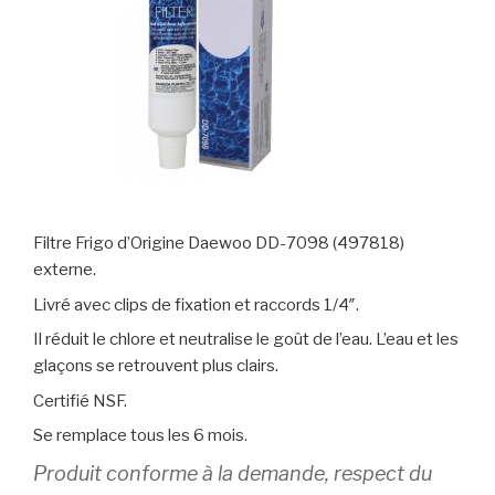
Filtre Frigo d’Origine Daewoo DD-7098 (497818)
externe.
Livré avec clips de fixation et raccords 1/4″.
Il réduit le chlore et neutralise le goût de l’eau. L’eau et les
glaçons se retrouvent plus clairs.
Certifié NSF.
Se remplace tous les 6 mois.
Produit conforme à la demande, respect du