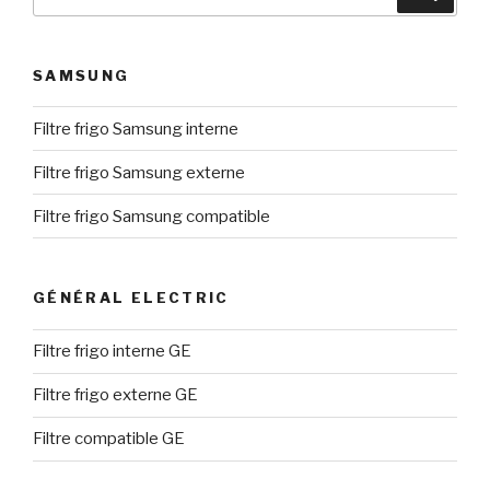
pour
:
SAMSUNG
Filtre frigo Samsung interne
Filtre frigo Samsung externe
Filtre frigo Samsung compatible
GÉNÉRAL ELECTRIC
Filtre frigo interne GE
Filtre frigo externe GE
Filtre compatible GE