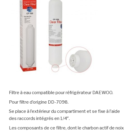
Filtre à eau compatible pour réfrigérateur DAEWOO.
Pour filtre d’origine DD-7098.
Se place à l’extérieur du compartiment et se fixe à l’aide
des raccords intégrés en 1/4″.
Les composants de ce filtre, dont le charbon actif de noix