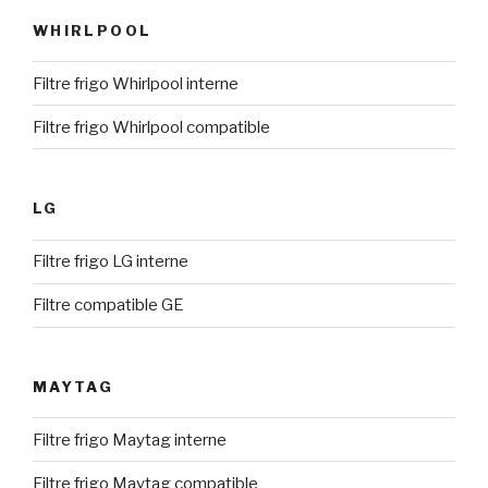
WHIRLPOOL
Filtre frigo Whirlpool interne
Filtre frigo Whirlpool compatible
LG
Filtre frigo LG interne
Filtre compatible GE
MAYTAG
Filtre frigo Maytag interne
Filtre frigo Maytag compatible