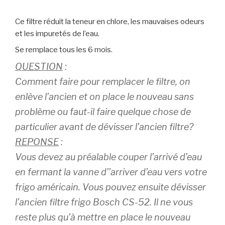
Ce filtre réduit la teneur en chlore, les mauvaises odeurs
et les impuretés de l’eau.
Se remplace tous les 6 mois.
QUESTION
:
Comment faire pour remplacer le filtre, on
enlève l’ancien et on place le nouveau sans
problème ou faut-il faire quelque chose de
particulier avant de dévisser l’ancien filtre?
REPONSE
:
Vous devez au préalable couper l’arrivé d’eau
en fermant la vanne d’’arriver d’eau vers votre
frigo américain. Vous pouvez ensuite dévisser
l’ancien filtre frigo Bosch CS-52. Il ne vous
reste plus qu’à mettre en place le nouveau