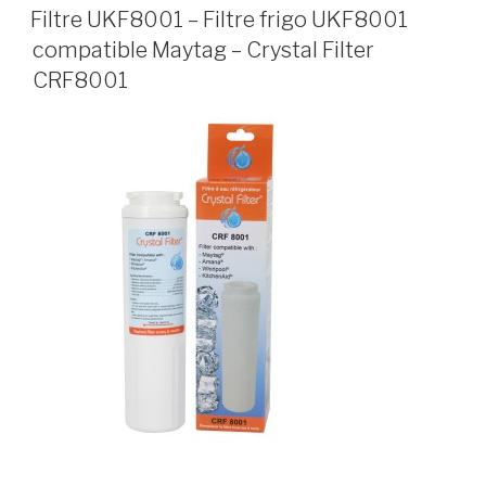
Filtre UKF8001 – Filtre frigo UKF8001
compatible Maytag – Crystal Filter
CRF8001