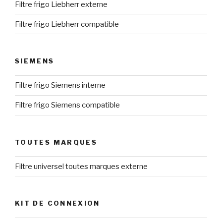
Filtre frigo Liebherr externe
Filtre frigo Liebherr compatible
SIEMENS
Filtre frigo Siemens interne
Filtre frigo Siemens compatible
TOUTES MARQUES
Filtre universel toutes marques externe
KIT DE CONNEXION