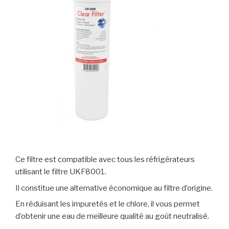
Ce filtre est compatible avec tous les réfrigérateurs
utilisant le filtre UKF8001.
Il constitue une alternative économique au filtre d’origine.
En réduisant les impuretés et le chlore, il vous permet
d’obtenir une eau de meilleure qualité au goût neutralisé.