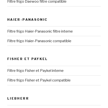
Filtre frigo Daewoo filtre compatible
HAIER-PANASONIC
Filtre frigo Haier-Panasonic filtre interne
Filtre frigo Haier-Panasonic compatible
FISHER ET PAYKEL
Filtre frigo Fisher et Paykel interne
Filtre frigo Fisher et Paykel compatible
LIEBHERR