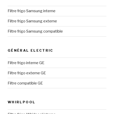
Filtre frigo Samsung interne
Filtre frigo Samsung externe
Filtre frigo Samsung compatible
GÉNÉRAL ELECTRIC
Filtre frigo interne GE
Filtre frigo externe GE
Filtre compatible GE
WHIRLPOOL