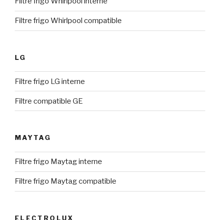
Filtre frigo Whirlpool interne
Filtre frigo Whirlpool compatible
LG
Filtre frigo LG interne
Filtre compatible GE
MAYTAG
Filtre frigo Maytag interne
Filtre frigo Maytag compatible
ELECTROLUX