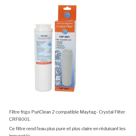
Filtre frigo PuriClean 2 compatible Maytag- Crystal Filter
CRF8001.
Ce filtre rend l’eau plus pure et plus claire en réduisant les