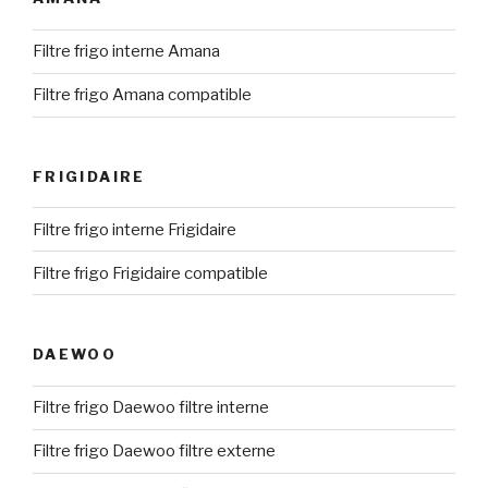
Filtre frigo interne Amana
Filtre frigo Amana compatible
FRIGIDAIRE
Filtre frigo interne Frigidaire
Filtre frigo Frigidaire compatible
DAEWOO
Filtre frigo Daewoo filtre interne
Filtre frigo Daewoo filtre externe