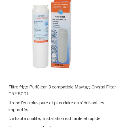
Filtre frigo PuriClean 3 compatible Maytag. Crystal Filter
CRF 8001.
Il rend l’eau plus pure et plus claire en réduisant les
impuretés.
De haute qualité, l’installation est facile et rapide.