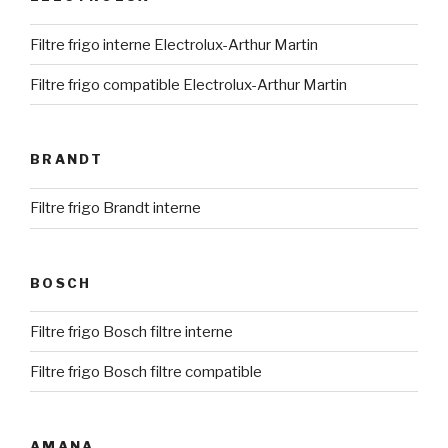
Filtre frigo interne Electrolux-Arthur Martin
Filtre frigo compatible Electrolux-Arthur Martin
BRANDT
Filtre frigo Brandt interne
BOSCH
Filtre frigo Bosch filtre interne
Filtre frigo Bosch filtre compatible
AMANA